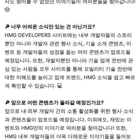
서도 찾아볼 수 없었던 이야기들이 여러분들을 찾아갑니다!
🤠
🔎 너무 어려운 소식만 있는 건 아닌가요?
HMG DEVELOPERS 사이트에는 내부 개발자들의 스토리
뿐만 아니라 개발자 관련 행사 소식, 기술 소개 콘텐츠, 이
벤트 등 개발자들의 성장을 돕는 여러 콘텐츠가 업로드될
예정입니다. 또한, 개발자뿐만 아니라 기술 업계 전반에 관
심 있는 사람들 모두 사이트를 통해 모빌리티 기술 전반에
대한 이해도를 높이고 업계 트렌드, HMG 소식을 쉽고 빠르
게 확인할 수 있습니다. 💻
🔎 앞으로 어떤 콘텐츠가 올라갈 예정인가요?
앞으로 내∙외부 개발자 간의 소통 활성화를 위한 행사 소식
과 콘텐츠들이 업로드될 예정입니다. 이외에도, 재밌는 이
벤트와 HMG만의 이야기로 여러분을 찾아갑니다! 또한,
HMG 내부 개발자들의 더욱 다채로운 이야기들을 들어보