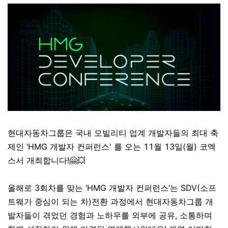
현대자동차그룹은 국내 모빌리티 업계 개발자들의 최대 축
제인 ‘HMG 개발자 컨퍼런스' 를 오는 11월 13일(월) 코엑
스서 개최합니다!🤗💥
올해로 3회차를 맞는 ‘HMG 개발자 컨퍼런스’는 SDV(소프
트웨가 중심이 되는 차)전환 과정에서 현대자동차그룹 개
발자들이 겪었던 경험과 노하우를 외부에 공유, 소통하며