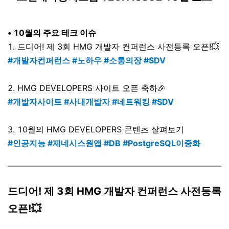
• 10월의 주요 테크 이슈
1. 드디어! 제 3회 HMG 개발자 컨퍼런스 사전등록 오픈!💥
#개발자컨퍼런스 #노하우 #소통의장 #SDV
2. HMG DEVELOPERS 사이트 오픈 축하🎉
#
개발자사이트
#사내개발자
#네트워킹 #SDV
3. 10월의 HMG DEVELOPERS 콘텐츠 살펴보기
#인공지능 #제네시스원앱 #DB #
PostgreSQL이중화
드디어! 제 3회 HMG 개발자 컨퍼런스 사전등록
오픈!💥