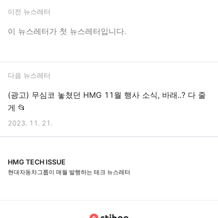
이전 뉴스레터
이 뉴스레터가 첫 뉴스레터입니다.
다음 뉴스레터
(광고) 무심코 놓쳤던 HMG 11월 행사 소식, 바래..? 다 줄
게 📂
2023. 11. 21.
HMG TECH ISSUE
현대자동차그룹이 매월 발행하는 테크 뉴스레터