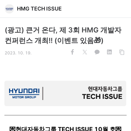
HMG TECH ISSUE
(광고) 큰거 온다, 제 3회 HMG 개발자
컨퍼런스 개최!! (이벤트 있음🎁)
2023. 10. 19.
💌
현대자동차그룹 TECH ISSUE 10월 호💌