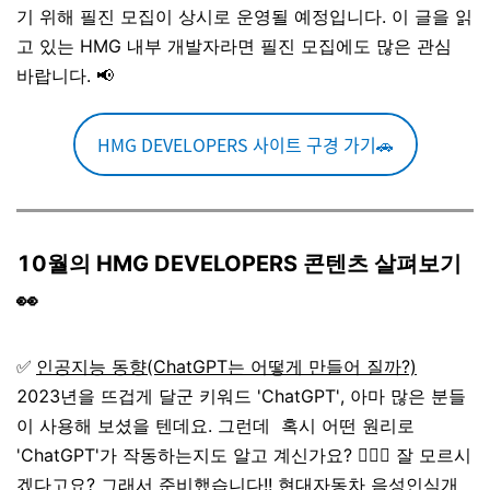
기 위해 필진 모집이 상시로 운영될 예정입니다. 이 글을 읽
고 있는 HMG 내부 개발자라면 필진 모집에도 많은 관심
바랍니다. 📢
HMG DEVELOPERS 사이트 구경 가기🚗
10월의 HMG DEVELOPERS 콘텐츠 살펴보기
👀
✅
인공지능 동향(ChatGPT는 어떻게 만들어 질까?)
2023년을 뜨겁게 달군 키워드 'ChatGPT', 아마 많은 분들
이 사용해 보셨을 텐데요. 그런데 혹시 어떤 원리로
'ChatGPT'가 작동하는지도 알고 계신가요? 💁🏻‍♂️ 잘 모르시
겠다고요? 그래서 준비했습니다!! 현대자동차 음성인식개