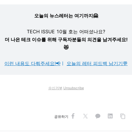
오늘의 뉴스레터는 여기까지🤗
TECH ISSUE 10월 호는 어떠셨나요?
더 나은 테크 이슈를 위해 구독자분들의 의견을 남겨주세요!
😻
이런 내용도 다뤄주세요!📢
ㅣ
오늘의 레터 피드백 남기기💬
수신거부
Unsubscribe
공유하기