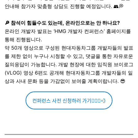
안내해 참가자 맞춤형 상담도 진행할 예정입니다. 👥💭
🔎 참석이 힘들수도 있는데, 온라인으로는 안 하나요?
온라인 개발자 발표는 ‘HMG 개발자 컨퍼런스’ 홈페이지를
통해 진행됩니다.
약 50개 영상으로 구성된 현대자동차그룹 개발자들의 발표
를 제한 없이 누구나 시청할 수 있고, 댓글을 통한 자유로운
질의응답이 가능합니다. 개발 현장에 대한 임직원 브이로그
(VLOG) 영상 6편도 공개해 현대자동차그룹 개발자들의 일
상과 사내 문화 등을 가감없이 보여줄 계획이랍니다. 😎
컨퍼런스 사전 신청하러 가기🏃🏻‍♀️💨