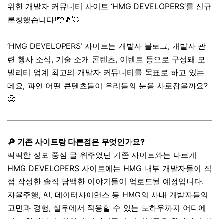
위한 개발자 커뮤니티 사이트 ‘HMG DEVELOPERS’를 신규
론칭했습니다!💘🎵💘
‘HMG DEVELOPERS’ 사이트는 개발자 블로그, 개발자 관
련 행사 소식, 기술 소개 콘텐츠, 이벤트 등으로 구성돼 모
빌리티 업계 최고의 개발자 커뮤니티를 목표로 하고 있는
데요, 과연 어떤 콘텐츠들이 우리들의 눈을 사로잡을까요?
🧐
🔎 기존 사이트랑 다른점은 무엇인가요?
딱딱한 정보 중심 글 위주였던 기존 사이트와는 다르게
HMG DEVELOPERS 사이트에는 HMG 내부 개발자들이 직
접 작성한 솔직 담백한 이야기들이 업로드될 예정입니다.
자율주행, AI, 데이터사이언스 등 HMG의 사내 개발자들의
고민과 경험, 실무에서 적용할 수 있는 노하우까지 어디에