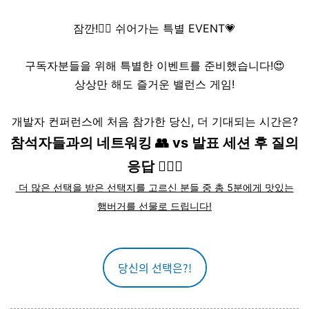
잠깐!✋🏻 쉬어가는 특별 EVENT💗
구독자분들을 위해 특별한 이벤트를 준비했습니다!😍
상상만 해도 즐거운 밸런스 게임!
개발자 컨퍼런스에 처음 참가한 당신, 더 기대되는 시간은?
참석자들과의 네트워킹 👥 vs 발표 세션 후 질의
응답 🙋🏻‍♂️
더 많은 선택을 받은 선택지를 고르신 분들 중 총 5분에게 맛있는
햄버거를 선물로 드립니다!
당신의 선택은?!