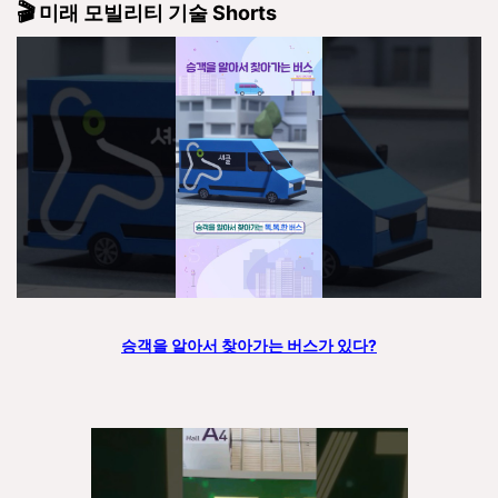
🎬
미래 모빌리티 기술 Shorts
승객을 알아서 찾아가는 버스가 있다?