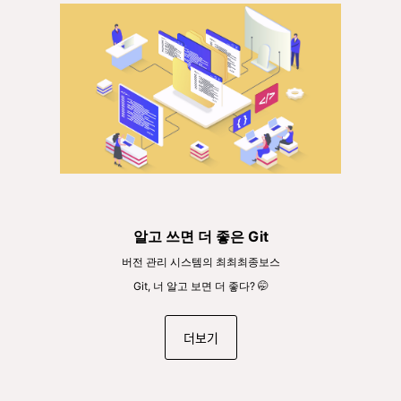
알고 쓰면 더 좋은 Git
버전 관리 시스템의 최최최종보스
Git, 너 알고 보면 더 좋다? 🤭
더보기