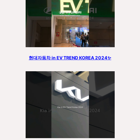
현대자동차 in EV TREND KOREA 2024✨