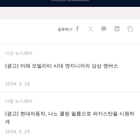
공유하기
이전 뉴스레터
(광고) 미래 모빌리티 시대 엔지니어의 상상 캔버스
2024. 3. 28.
다음 뉴스레터
(광고) 현대자동차, 나노 쿨링 필름으로 파키스탄을 시원하
게
2024. 5. 29.