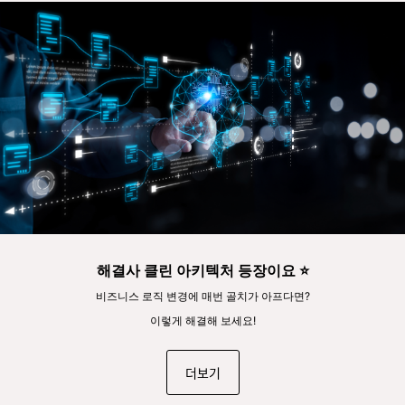
해결사 클린 아키텍처 등장이요 ⭐
비즈니스 로직 변경에 매번 골치가 아프다면?
이렇게 해결해 보세요!
더보기