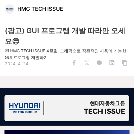
HMG TECH ISSUE
(광고) GUI 프로그램 개발 따라만 오세
요😎
💌 HMG TECH ISSUE 4월호: 그래픽으로 직관적인 사용이 가능한
GUI 프로그램 개발하기
2024. 4. 24.