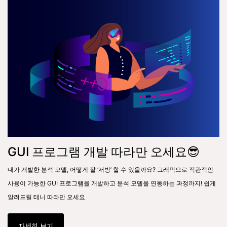
GUI 프로그램 개발 따라만 오세요😎
내가 개발한 분석 모델, 어떻게 잘 ‘서빙’ 할 수 있을까요? 그래픽으로 직관적인
사용이 가능한 GUI 프로그램을 개발하고 분석 모델을 연동하는 과정까지! 쉽게
알려드릴 테니 따라만 오세요
자세히 보기